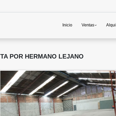
Inicio
Ventas
Alqui
NTA POR HERMANO LEJANO