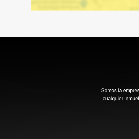
Somos la empresa
cualquier inmue