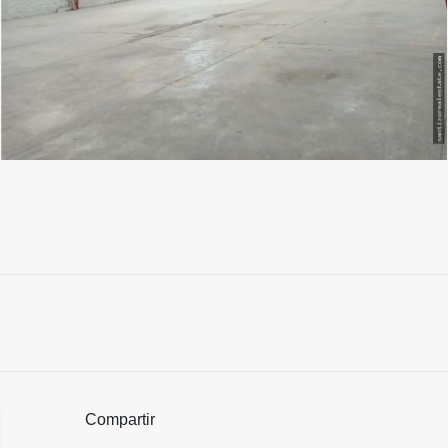
Compartir