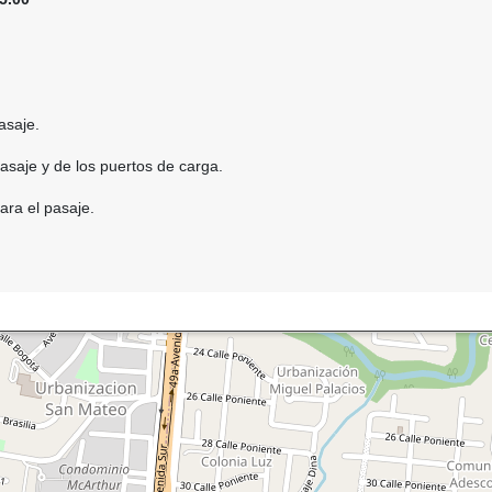
asaje.
pasaje y de los puertos de carga.
ara el pasaje.