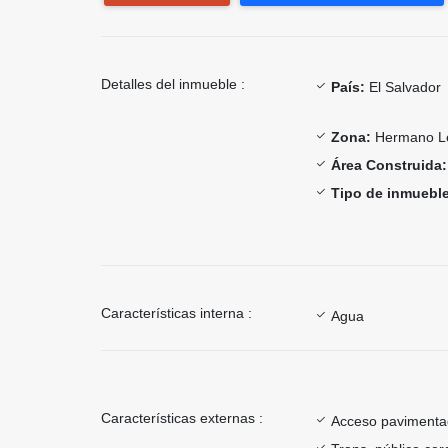
Detalles del inmueble :
País:
El Salvador
Zona:
Hermano L
Área Construida:
Tipo de inmueble
Características interna :
Agua
Características externas :
Acceso paviment