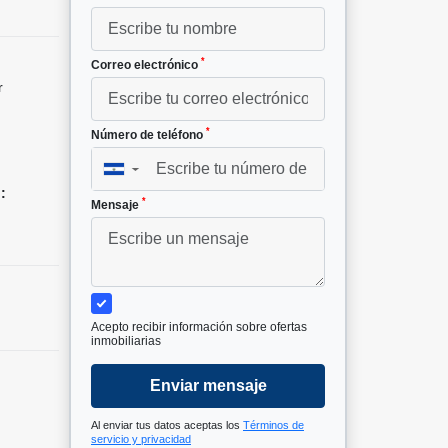
*
Correo electrónico
r
*
Número de teléfono
▼
:
*
Mensaje
Acepto recibir información sobre ofertas
inmobiliarias
Enviar mensaje
Al enviar tus datos aceptas los
Términos de
servicio y privacidad