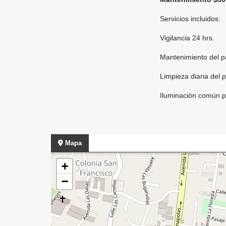
Servicios incluidos:
Vigilancia 24 hrs.
Mantenimiento del p
Limpieza diaria del 
Iluminación común p
Mapa
+
−