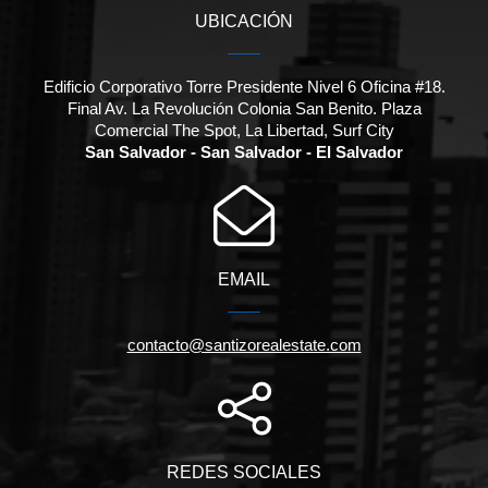
UBICACIÓN
Edificio Corporativo Torre Presidente Nivel 6 Oficina #18.
Final Av. La Revolución Colonia San Benito. Plaza
Comercial The Spot, La Libertad, Surf City
San Salvador - San Salvador - El Salvador
EMAIL
contacto@santizorealestate.com
REDES SOCIALES