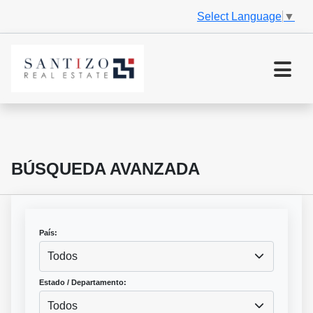
Select Language
▼
BÚSQUEDA AVANZADA
País:
Todos
Estado / Departamento:
Todos