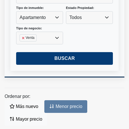
Tipo de inmueble:
Estado Propiedad:
Apartamento
Todos
Tipo de negocio:
Venta
BUSCAR
Ordenar por:
Más nuevo
Menor precio
Mayor precio