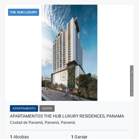
THE HUB LUXURY
APARTAMENTO
VENTA
APARTAMENTOS THE HUB LUXURY RESIDENCES, PANAMA
Ciudad de Panamá, Panamá, Panamá
1
Alcobas
1
Garaje