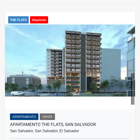
THE FLATS
Alquilado
APARTAMENTO
VENTA
APARTAMENTO THE FLATS, SAN SALVADOR
San Salvador, San Salvador, El Salvador