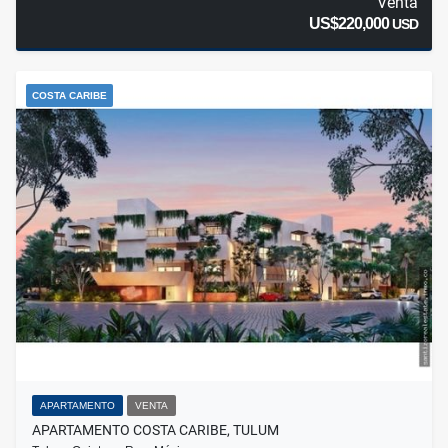
Venta
US$220,000
USD
COSTA CARIBE
APARTAMENTO
VENTA
APARTAMENTO COSTA CARIBE, TULUM