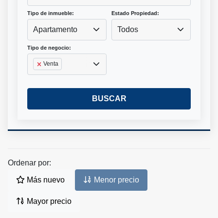
Tipo de inmueble:
Estado Propiedad:
Apartamento
Todos
Tipo de negocio:
Venta
BUSCAR
Ordenar por:
Más nuevo
Menor precio
Mayor precio