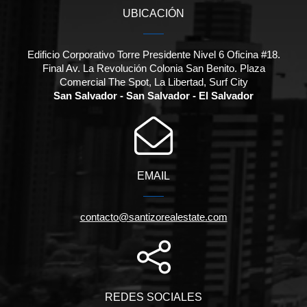
UBICACIÓN
Edificio Corporativo Torre Presidente Nivel 6 Oficina #18.
Final Av. La Revolución Colonia San Benito. Plaza
Comercial The Spot, La Libertad, Surf City
San Salvador - San Salvador - El Salvador
EMAIL
contacto@santizorealestate.com
REDES SOCIALES