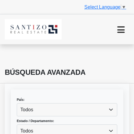
Select Language
▼
BÚSQUEDA AVANZADA
País:
Todos
Estado / Departamento:
Todos