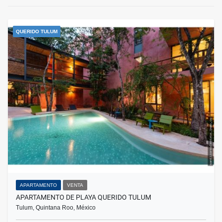
QUERIDO TULUM
APARTAMENTO
VENTA
APARTAMENTO DE PLAYA QUERIDO TULUM
Tulum, Quintana Roo, México