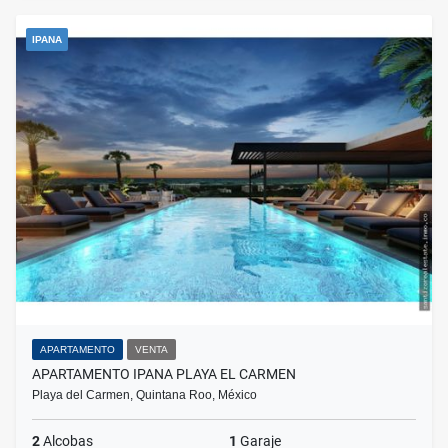
IPANA
APARTAMENTO
VENTA
APARTAMENTO IPANA PLAYA EL CARMEN
Playa del Carmen, Quintana Roo, México
2
Alcobas
1
Garaje