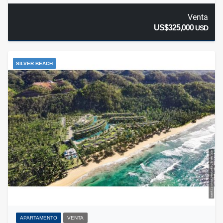
Venta
US$325,000
USD
SILVER BEACH
APARTAMENTO
VENTA