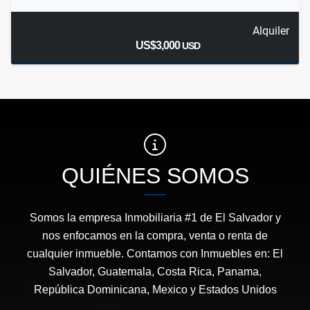
Alquiler
US$3,000
USD
QUIÉNES SOMOS
Somos la empresa Inmobiliaria #1 de El Salvador y
nos enfocamos en la compra, venta o renta de
cualquier inmueble. Contamos con Inmuebles en: El
Salvador, Guatemala, Costa Rica, Panama,
República Dominicana, Mexico y Estados Unidos