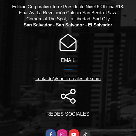
Edificio Corporativo Torre Presidente Nivel 6 Oficina #18.
Final Av. La Revolución Colonia San Benito. Plaza
Comercial The Spot, La Libertad, Surf City
San Salvador - San Salvador - El Salvador
EMAIL
contacto@santizorealestate.com
REDES SOCIALES
Facebook
Instagram
YouTube
TikTok