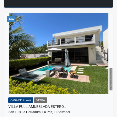
AWA
CASA DE PLAYA
VENTA
VILLA FULL AMUEBLADA ESTERO…
San Luis La Herradura, La Paz, El Salvador