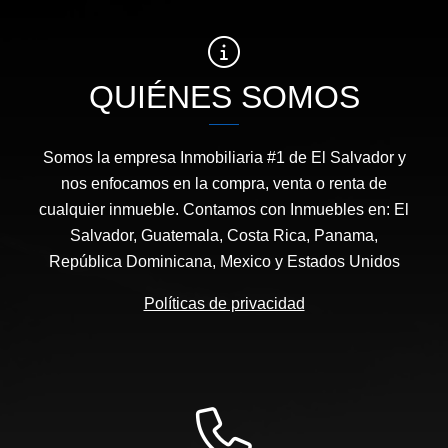
QUIÉNES SOMOS
Somos la empresa Inmobiliaria #1 de El Salvador y
nos enfocamos en la compra, venta o renta de
cualquier inmueble. Contamos con Inmuebles en: El
Salvador, Guatemala, Costa Rica, Panama,
República Dominicana, Mexico y Estados Unidos
Políticas de privacidad