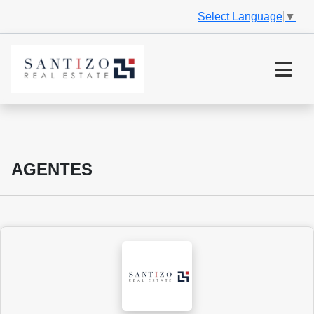
Select Language
▼
AGENTES