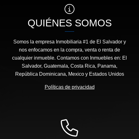
QUIÉNES SOMOS
Somos la empresa Inmobiliaria #1 de El Salvador y
nos enfocamos en la compra, venta o renta de
cualquier inmueble. Contamos con Inmuebles en: El
Salvador, Guatemala, Costa Rica, Panama,
República Dominicana, Mexico y Estados Unidos
Políticas de privacidad