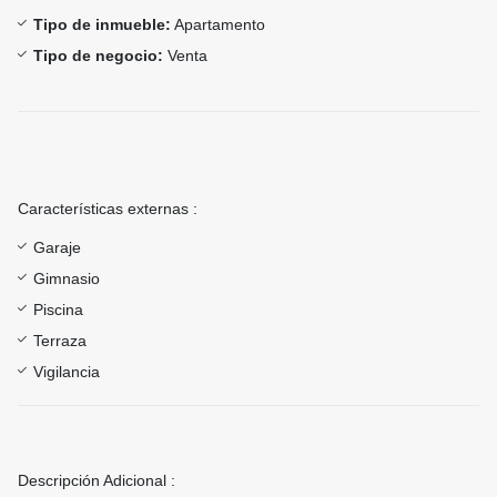
Tipo de inmueble:
Apartamento
Tipo de negocio:
Venta
Características externas :
Garaje
Gimnasio
Piscina
Terraza
Vigilancia
Descripción Adicional :