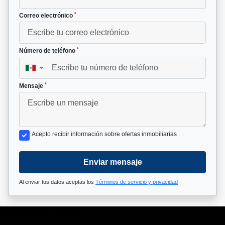
*
Correo electrónico
*
Número de teléfono
▼
*
Mensaje
Acepto recibir información sobre ofertas inmobiliarias
Enviar mensaje
Al enviar tus datos aceptas los
Términos de servicio y privacidad