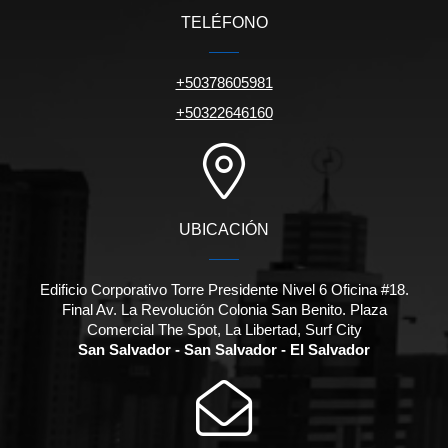
TELÉFONO
+50378605981
+50322646160
UBICACIÓN
Edificio Corporativo Torre Presidente Nivel 6 Oficina #18.
Final Av. La Revolución Colonia San Benito. Plaza
Comercial The Spot, La Libertad, Surf City
San Salvador - San Salvador - El Salvador