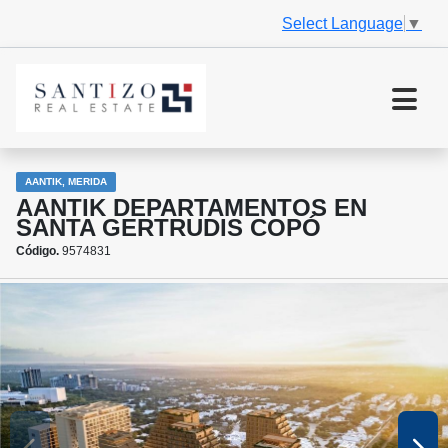
Select Language
▼
AANTIK, MERIDA
AANTIK DEPARTAMENTOS EN
SANTA GERTRUDIS COPÓ
Código.
9574831