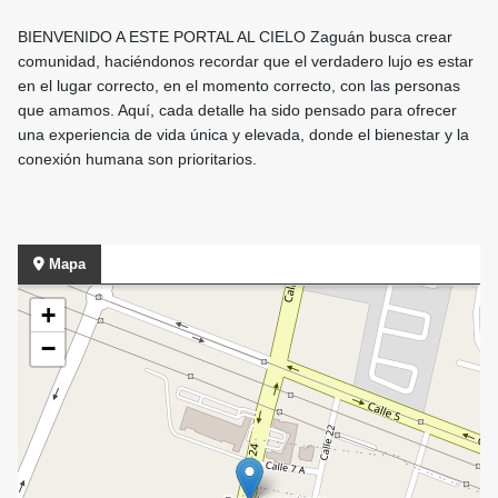
BIENVENIDO A ESTE PORTAL AL CIELO Zaguán busca crear
comunidad, haciéndonos recordar que el verdadero lujo es estar
en el lugar correcto, en el momento correcto, con las personas
que amamos. Aquí, cada detalle ha sido pensado para ofrecer
una experiencia de vida única y elevada, donde el bienestar y la
conexión humana son prioritarios.
Mapa
+
−