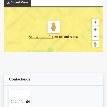
Street View
Ver Ubicación
en
street view
Contáctanos