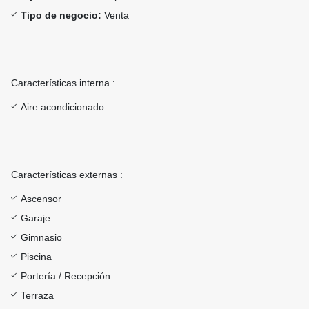
Tipo de negocio:
Venta
Características interna :
Aire acondicionado
Características externas :
Ascensor
Garaje
Gimnasio
Piscina
Portería / Recepción
Terraza