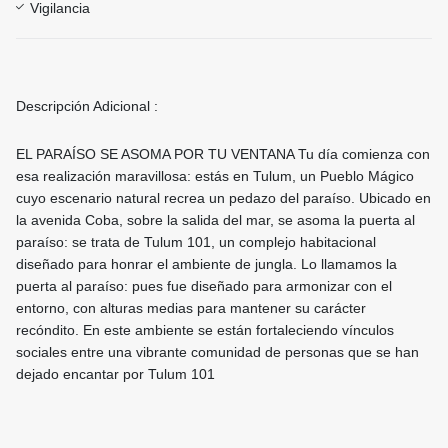
Vigilancia
Descripción Adicional :
EL PARAÍSO SE ASOMA POR TU VENTANA Tu día comienza con
esa realización maravillosa: estás en Tulum, un Pueblo Mágico
cuyo escenario natural recrea un pedazo del paraíso. Ubicado en
la avenida Coba, sobre la salida del mar, se asoma la puerta al
paraíso: se trata de Tulum 101, un complejo habitacional
diseñado para honrar el ambiente de jungla. Lo llamamos la
puerta al paraíso: pues fue diseñado para armonizar con el
entorno, con alturas medias para mantener su carácter
recóndito. En este ambiente se están fortaleciendo vínculos
sociales entre una vibrante comunidad de personas que se han
dejado encantar por Tulum 101