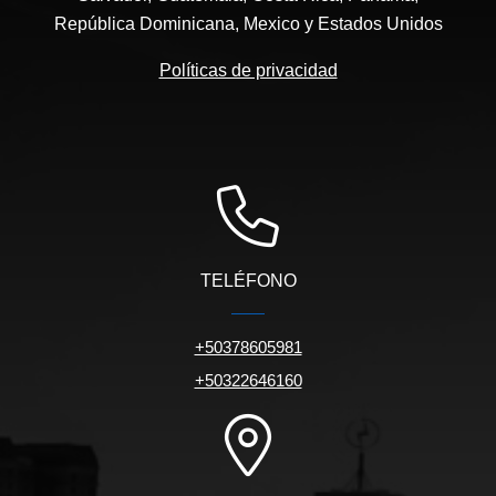
República Dominicana, Mexico y Estados Unidos
Políticas de privacidad
TELÉFONO
+50378605981
+50322646160