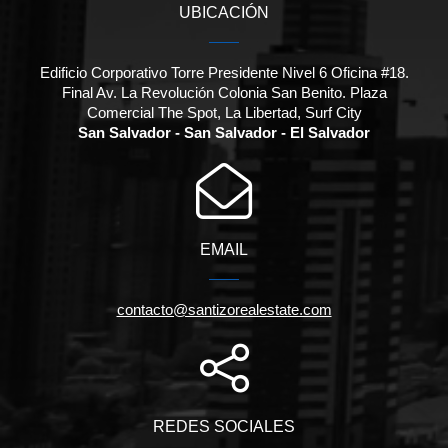
UBICACIÓN
Edificio Corporativo Torre Presidente Nivel 6 Oficina #18.
Final Av. La Revolución Colonia San Benito. Plaza
Comercial The Spot, La Libertad, Surf City
San Salvador - San Salvador - El Salvador
EMAIL
contacto@santizorealestate.com
REDES SOCIALES