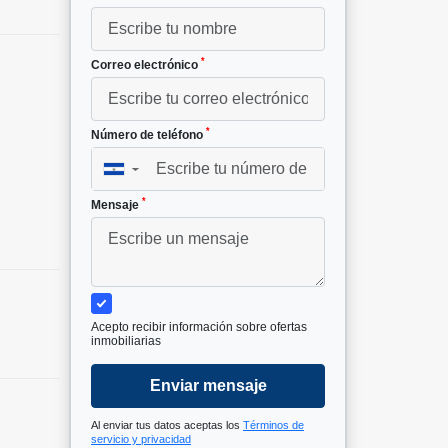
*
Correo electrónico
*
Número de teléfono
▼
*
Mensaje
Acepto recibir información sobre ofertas
inmobiliarias
Enviar mensaje
Al enviar tus datos aceptas los
Términos de
servicio y privacidad