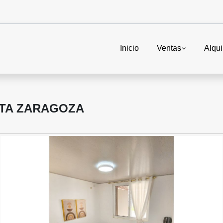
Inicio
Ventas
Alqui
STA ZARAGOZA