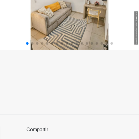
Compartir