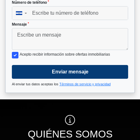
*
Número de teléfono
▼
*
Mensaje
Acepto recibir información sobre ofertas inmobiliarias
Enviar mensaje
Al enviar tus datos aceptas los
Términos de servicio y privacidad
QUIÉNES SOMOS