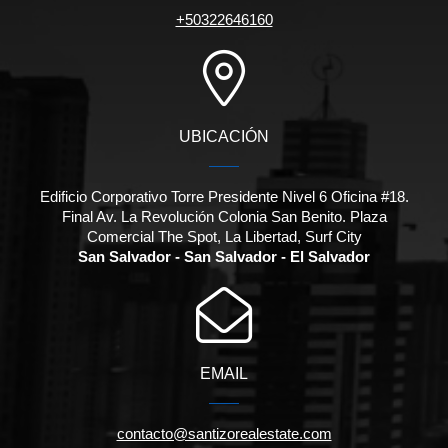
+50322646160
UBICACIÓN
Edificio Corporativo Torre Presidente Nivel 6 Oficina #18.
Final Av. La Revolución Colonia San Benito. Plaza
Comercial The Spot, La Libertad, Surf City
San Salvador - San Salvador - El Salvador
EMAIL
contacto@santizorealestate.com