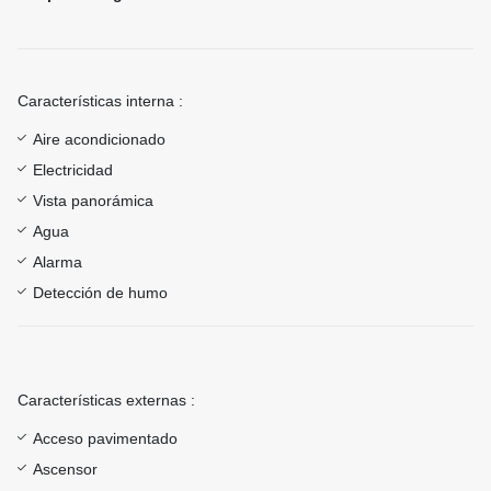
Características interna :
Aire acondicionado
Electricidad
Vista panorámica
Agua
Alarma
Detección de humo
Características externas :
Acceso pavimentado
Ascensor