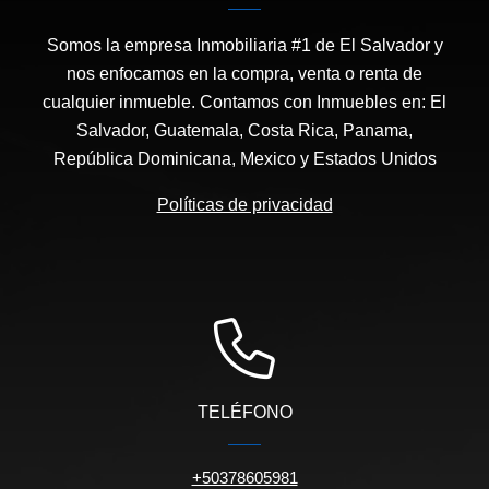
Somos la empresa Inmobiliaria #1 de El Salvador y
nos enfocamos en la compra, venta o renta de
cualquier inmueble. Contamos con Inmuebles en: El
Salvador, Guatemala, Costa Rica, Panama,
República Dominicana, Mexico y Estados Unidos
Políticas de privacidad
TELÉFONO
+50378605981