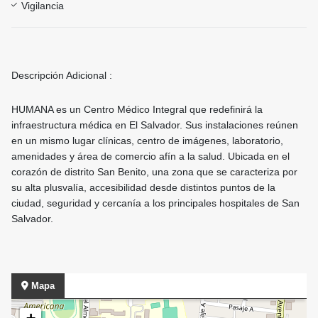
Vigilancia
Descripción Adicional :
HUMANA es un Centro Médico Integral que redefinirá la
infraestructura médica en El Salvador. Sus instalaciones reúnen
en un mismo lugar clínicas, centro de imágenes, laboratorio,
amenidades y área de comercio afín a la salud. Ubicada en el
corazón de distrito San Benito, una zona que se caracteriza por
su alta plusvalía, accesibilidad desde distintos puntos de la
ciudad, seguridad y cercanía a los principales hospitales de San
Salvador.
Mapa