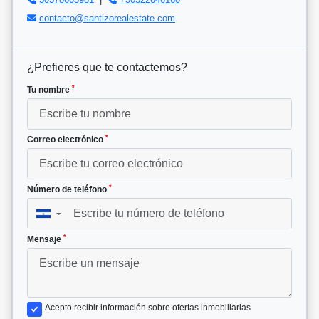
contacto@santizorealestate.com
¿Prefieres que te contactemos?
*
Tu nombre
*
Correo electrónico
*
Número de teléfono
▼
*
Mensaje
Acepto recibir información sobre ofertas inmobiliarias