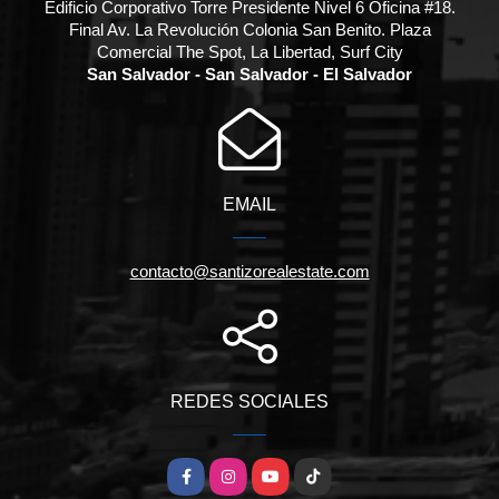
Edificio Corporativo Torre Presidente Nivel 6 Oficina #18.
Final Av. La Revolución Colonia San Benito. Plaza
Comercial The Spot, La Libertad, Surf City
San Salvador - San Salvador - El Salvador
EMAIL
contacto@santizorealestate.com
REDES SOCIALES
Facebook
Instagram
YouTube
TikTok