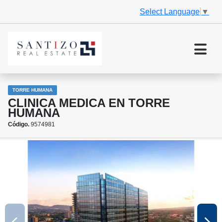
Select Language
▼
TORRE HUMANA
CLINICA MEDICA EN TORRE
HUMANA
Código.
9574981