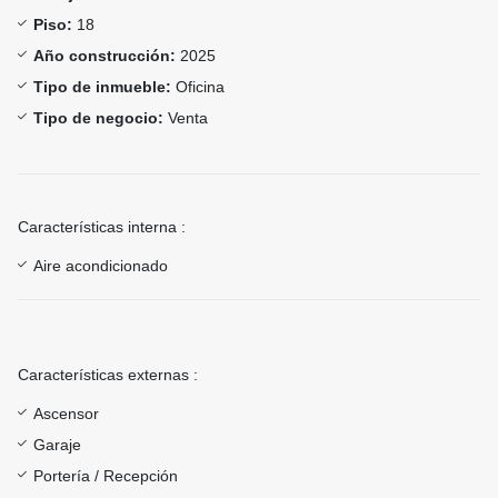
Piso:
18
Año construcción:
2025
Tipo de inmueble:
Oficina
Tipo de negocio:
Venta
Características interna :
Aire acondicionado
Características externas :
Ascensor
Garaje
Portería / Recepción