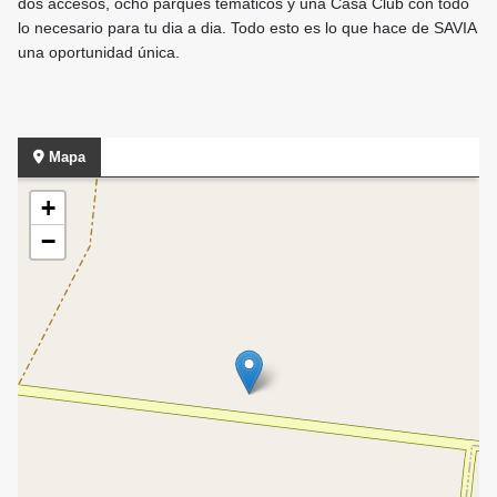
dos accesos, ocho parques temáticos y una Casa Club con todo
lo necesario para tu dia a dia. Todo esto es lo que hace de SAVIA
una oportunidad única.
Mapa
+
−