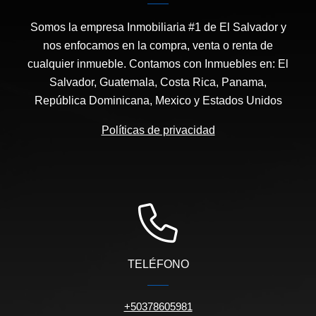
Somos la empresa Inmobiliaria #1 de El Salvador y
nos enfocamos en la compra, venta o renta de
cualquier inmueble. Contamos con Inmuebles en: El
Salvador, Guatemala, Costa Rica, Panama,
República Dominicana, Mexico y Estados Unidos
Políticas de privacidad
TELÉFONO
+50378605981