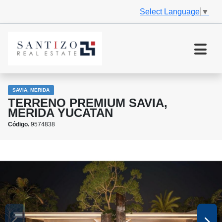
Select Language
▼
SAVIA, MERIDA
TERRENO PREMIUM SAVIA,
MERIDA YUCATAN
Código.
9574838