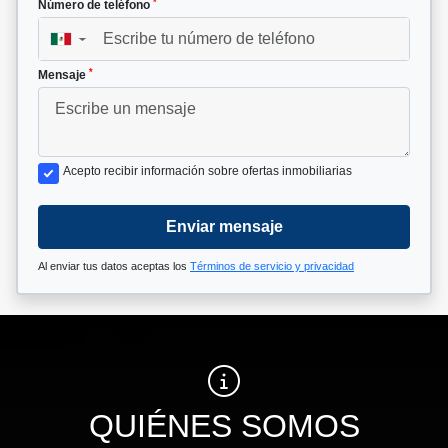
*
Número de teléfono
▼
*
Mensaje
Acepto recibir información sobre ofertas inmobiliarias
Enviar mensaje
Al enviar tus datos aceptas los
Términos de servicio y privacidad
QUIÉNES SOMOS