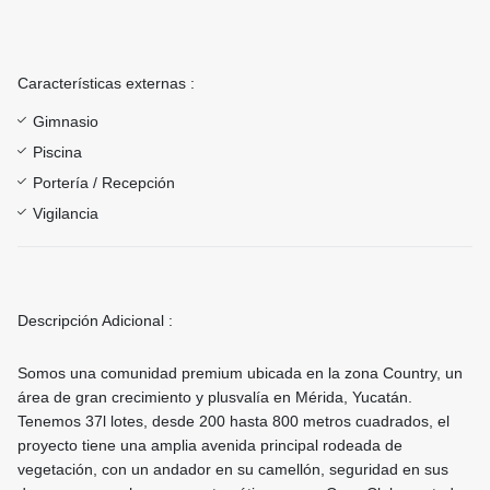
Características externas :
Gimnasio
Piscina
Portería / Recepción
Vigilancia
Descripción Adicional :
Somos una comunidad premium ubicada en la zona Country, un
área de gran crecimiento y plusvalía en Mérida, Yucatán.
Tenemos 37l lotes, desde 200 hasta 800 metros cuadrados, el
proyecto tiene una amplia avenida principal rodeada de
vegetación, con un andador en su camellón, seguridad en sus