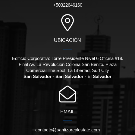
+50322646160
UBICACIÓN
Edificio Corporativo Torre Presidente Nivel 6 Oficina #18.
Final Av. La Revolución Colonia San Benito. Plaza
Comercial The Spot, La Libertad, Surf City
San Salvador - San Salvador - El Salvador
EMAIL
contacto@santizorealestate.com