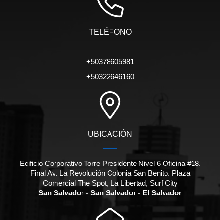
TELÉFONO
+50378605981
+50322646160
UBICACIÓN
Edificio Corporativo Torre Presidente Nivel 6 Oficina #18.
Final Av. La Revolución Colonia San Benito. Plaza
Comercial The Spot, La Libertad, Surf City
San Salvador - San Salvador - El Salvador