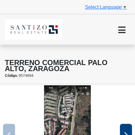
Select Language
▼
TERRENO COMERCIAL PALO
ALTO, ZARAGOZA
Código.
9574694