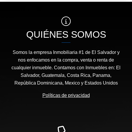
QUIÉNES SOMOS
Somos la empresa Inmobiliaria #1 de El Salvador y
nos enfocamos en la compra, venta o renta de
cualquier inmueble. Contamos con Inmuebles en: El
Salvador, Guatemala, Costa Rica, Panama,
República Dominicana, Mexico y Estados Unidos
Políticas de privacidad