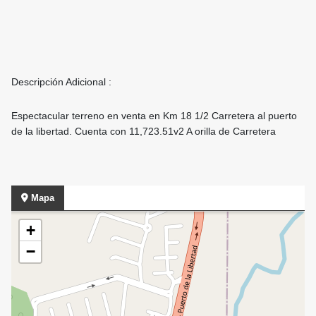
Descripción Adicional :
Espectacular terreno en venta en Km 18 1/2 Carretera al puerto
de la libertad. Cuenta con 11,723.51v2 A orilla de Carretera
Mapa
+
−