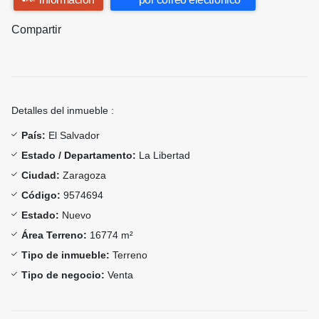
Compartir
Detalles del inmueble :
País:
El Salvador
Estado / Departamento:
La Libertad
Ciudad:
Zaragoza
Código:
9574694
Estado:
Nuevo
Área Terreno:
16774 m²
Tipo de inmueble:
Terreno
Tipo de negocio:
Venta