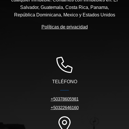
Salvador, Guatemala, Costa Rica, Panama,
República Dominicana, Mexico y Estados Unidos
Políticas de privacidad
TELÉFONO
+50378605981
+50322646160